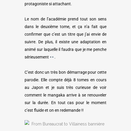
protagoniste si attachant.
Le nom de l’académie prend tout son sens
dans le deuxième tome, et ça n’a fait que
confirmer que c’est un titre que j’ai envie de
suivre. De plus, il existe une adaptation en
animé sur laquelle il faudra que je me penche
sérieusement
.
C’est donc un très bon démarrage pour cette
parodie. Elle compte déjà 8 tomes en cours
au Japon et je suis très curieuse de voir
comment le mangaka arrive à se renouveler
sur la durée. En tout cas pour le moment
c’est fluide et on en redemande !!