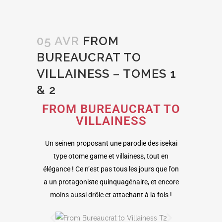
05 AVR
FROM
BUREAUCRAT TO
VILLAINESS – TOMES 1
& 2
FROM BUREAUCRAT TO
VILLAINESS
Un seinen proposant une parodie des isekai
type otome game et villainess, tout en
élégance ! Ce n’est pas tous les jours que l’on
a un protagoniste quinquagénaire, et encore
moins aussi drôle et attachant à la fois !