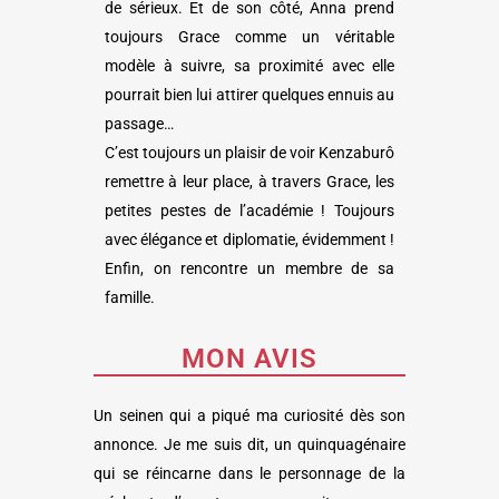
de sérieux. Et de son côté, Anna prend
toujours Grace comme un véritable
modèle à suivre, sa proximité avec elle
pourrait bien lui attirer quelques ennuis au
passage…
C’est toujours un plaisir de voir Kenzaburô
remettre à leur place, à travers Grace, les
petites pestes de l’académie ! Toujours
avec élégance et diplomatie, évidemment !
Enfin, on rencontre un membre de sa
famille.
MON AVIS
Un seinen qui a piqué ma curiosité dès son
annonce. Je me suis dit, un quinquagénaire
qui se réincarne dans le personnage de la