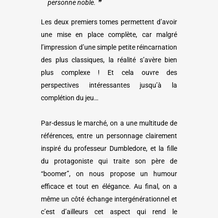
personne noble. ❞
Les deux premiers tomes permettent d’avoir
une mise en place complète, car malgré
l’impression d’une simple petite réincarnation
des plus classiques, la réalité s’avère bien
plus complexe ! Et cela ouvre des
perspectives intéressantes jusqu’à la
complétion du jeu…
Par-dessus le marché, on a une multitude de
références, entre un personnage clairement
inspiré du professeur Dumbledore, et la fille
du protagoniste qui traite son père de
“boomer”, on nous propose un humour
efficace et tout en élégance. Au final, on a
même un côté échange intergénérationnel et
c’est d’ailleurs cet aspect qui rend le