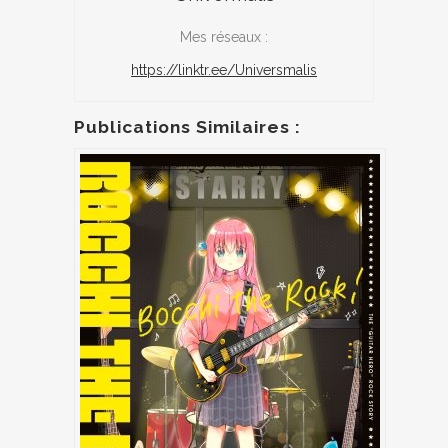
Mes réseaux :
https://linktr.ee/Universmalis
Publications Similaires :