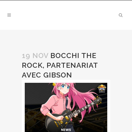
19 NOV
BOCCHI THE
ROCK, PARTENARIAT
AVEC GIBSON