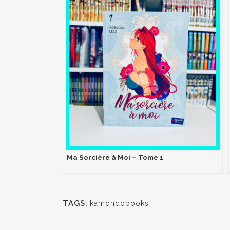
Ma Sorcière à Moi – Tome 1
TAGS:
kamondobooks