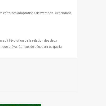
 avec certaines adaptations de webtoon. Cependant,
 on suit l’évolution de la relation des deux
nt que prévu. Curieux de découvrir ce que la