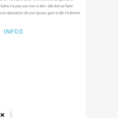
dna n’a pas son mot à dire : elle doit se faire
 la réputation de son époux, gare à elle s’il devine
INFOS