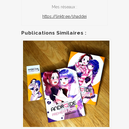
Mes réseaux :
https://linktr.ee/shaddei
Publications Similaires :