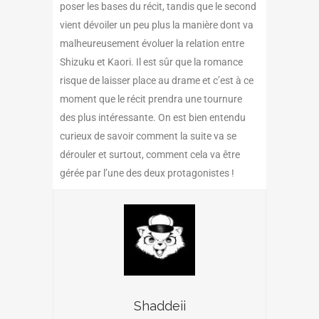
poser les bases du récit, tandis que le second
vient dévoiler un peu plus la manière dont va
malheureusement évoluer la relation entre
Shizuku et Kaori. Il est sûr que la romance
risque de laisser place au drame et c’est à ce
moment que le récit prendra une tournure
des plus intéressante. On est bien entendu
curieux de savoir comment la suite va se
dérouler et surtout, comment cela va être
gérée par l’une des deux protagonistes !
Shaddeii