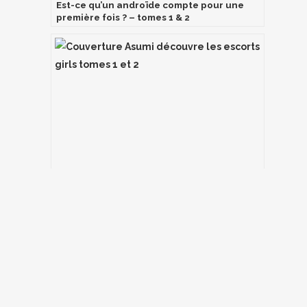
Est-ce qu’un androïde compte pour une
première fois ? – tomes 1 & 2
Asumi découvre les escorts girls – Tomes 1
& 2