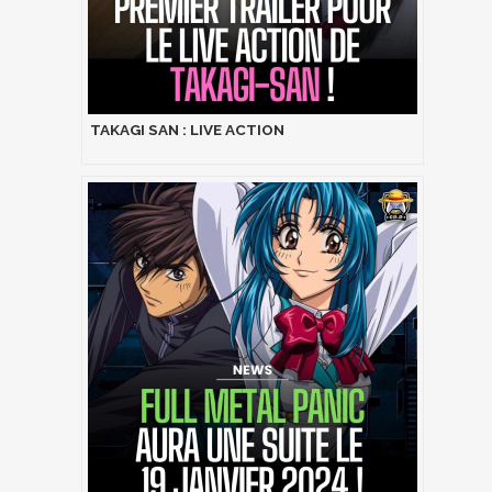
TAKAGI SAN : LIVE ACTION