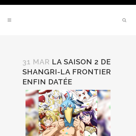
31 MAR
LA SAISON 2 DE
SHANGRI-LA FRONTIER
ENFIN DATÉE