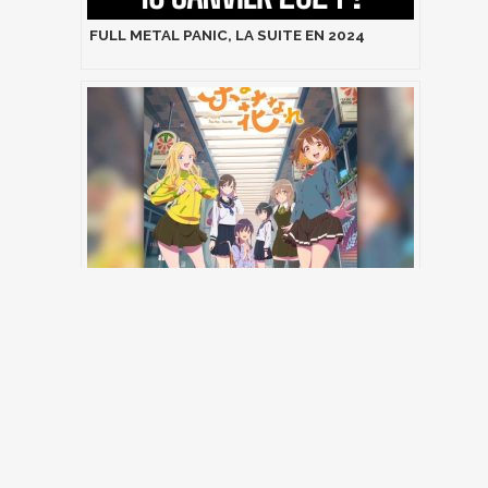
FULL METAL PANIC, LA SUITE EN 2024
Na-Nare Hana-Nare