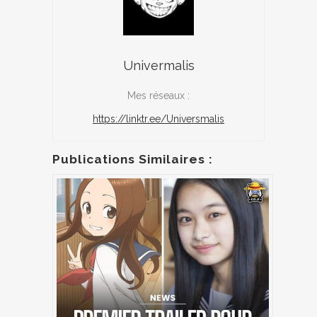
Univermalis
Mes réseaux :
https://linktr.ee/Universmalis
Publications Similaires :